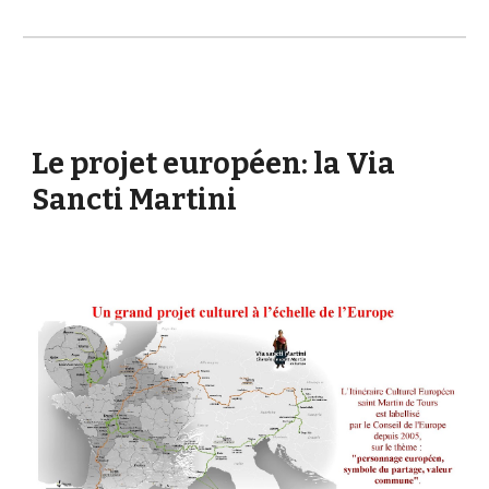
Le projet européen: la Via
Sancti Martini