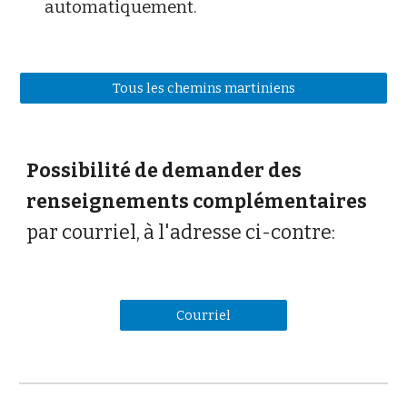
automatiquement.
Tous les chemins martiniens
Possibilité de demander des
renseignements complémentaires
par courriel, à l'adresse ci-contre:
Courriel