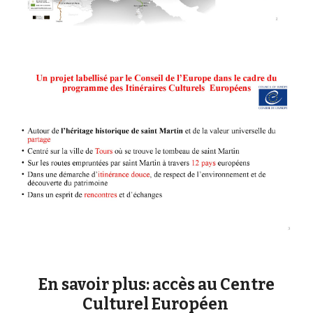
En savoir plus: accès au Centre
Culturel Européen