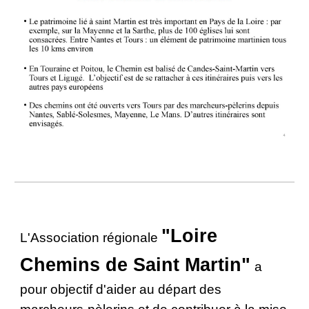
"Loire
L
'Association régionale
Chemins de Saint Martin"
a
pour objectif d'aider au départ des