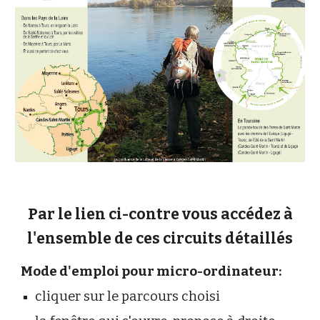
Par le lien ci-contre vous accédez à
l'ensemble de ces circuits détaillés
Mode d'emploi pour micro-ordinateur:
cliquer sur le parcours choisi