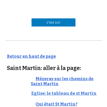
c'est ici!
Retour en haut de page
Saint Martin: aller à la page:
Mézeray sur les chemins de
Saint Martin
Eglise: le tableau de st Martin
Qui était St Martin?