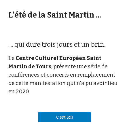
L'été de la Saint Martin ...
.... qui dure trois jours et un brin.
Le
Centre Culturel Européen Saint
Martin de Tours
, présente une série de
conférences et concerts en remplacement
de cette manifestation qui n'a pu avoir lieu
en 2020.
C'est ici!