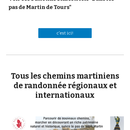
pas de Martin de Tours"
c'est ici!
Tous les chemins martiniens
de randonnée régionaux et
internationaux