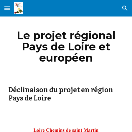
Skip to main content
Skip to navigation
Le projet régional
Pays de Loire et
européen
Déclinaison du projet en région
Pays de Loire