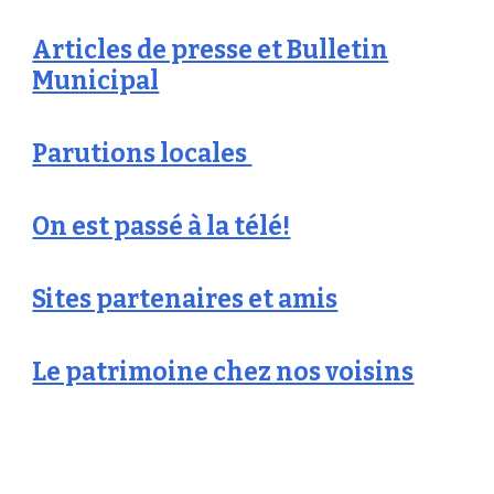
Articles de presse et Bulletin
Municipal
Parutions locales
On est passé à la télé!
Sites partenaires et amis
Le patrimoine chez nos voisins