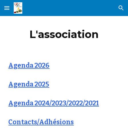
Skip to main content
Skip to navigation
L'association
Agenda 202
6
Agenda 2025
Agenda 2024/2023/2022/2021
Contacts/Adhésions