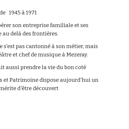
e   1945 à 1971
érer son entreprise familiale et ses 
 au delà des frontières.
 s'est pas cantonné à son métier, mais 
âtre et chef de musique à Mezeray.
ait aussi prendre la vie du bon coté
es et Patrimoine dispose aujourd'hui un 
mérite d'être découvert