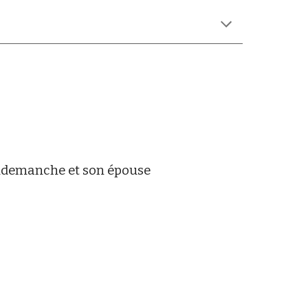
demanche et son épouse 