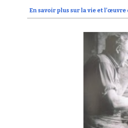
En savoir plus sur la vie et l’œuv