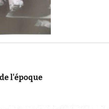
 de l'époque