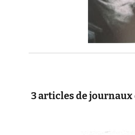
3 articles de journaux